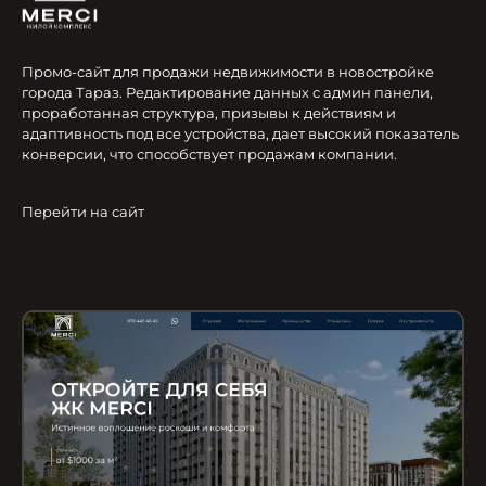
Промо-сайт для продажи недвижимости в новостройке
города Тараз. Редактирование данных с админ панели,
проработанная структура, призывы к действиям и
адаптивность под все устройства, дает высокий показатель
конверсии, что способствует продажам компании.
Перейти на сайт