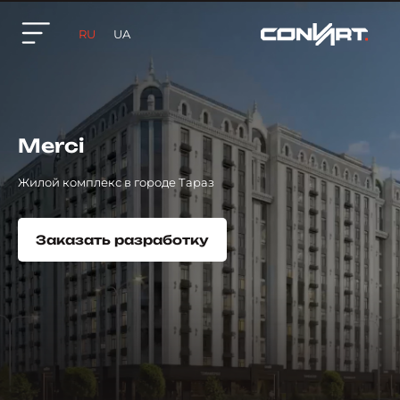
RU
UA
Merci
Жилой комплекс в городе Тараз
Заказать разработку