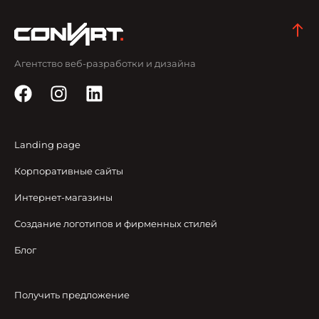
Агентство веб-разработки и дизайна
Landing page
Корпоративные сайты
Интернет-магазины
Создание логотипов и фирменных стилей
Блог
Получить предложение