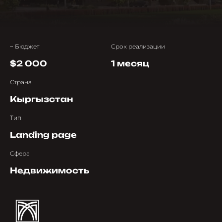
~ Бюджет
Срок реализации
$2 000
1 месяц
Страна
Кыргызстан
Тип
Landing page
Сфера
Недвижимость