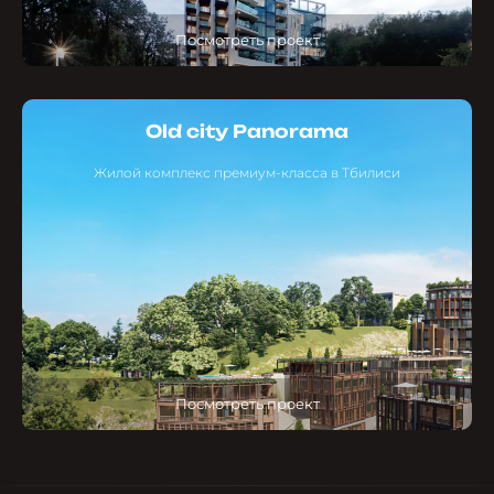
Посмотреть проект
Old city Panorama
Жилой комплекс премиум-класса в Тбилиси
Посмотреть проект