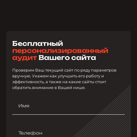
Бесплатный
персонализированный
аудит
Вашего сайта
Проверим Ваш текущий сайт по ряду параметров
вручную. Укажем как улучшить его работу и
эффективность, а также на какие сайты стоит
обратить внимание в Вашей нише.