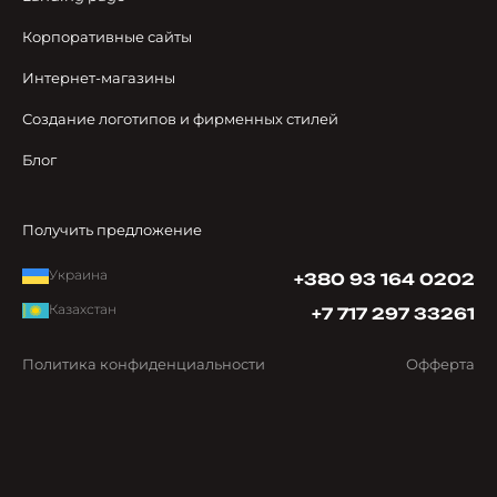
Корпоративные сайты
Интернет-магазины
Создание логотипов и фирменных стилей
Блог
Получить предложение
Украина
+380 93 164 0202
Казахстан
+7 717 297 33261
Политика конфиденциальности
Офферта