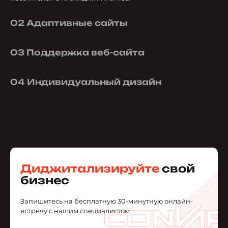
02
Адаптивные сайты
03
Поддержка веб-сайта
04
Индивидуальный дизайн
Диджитализируйте
свой
бизнес
Запишитесь на бесплатную 30-минутную онлайн-
встречу с нашим специалистом