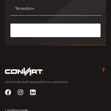
Агентство веб-разработки и дизайна
Landing page