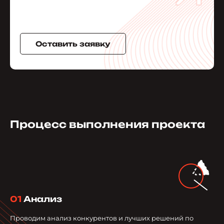
Оставить заявку
Процесс выполнения проекта
01
Анализ
Проводим анализ конкурентов и лучших решений по