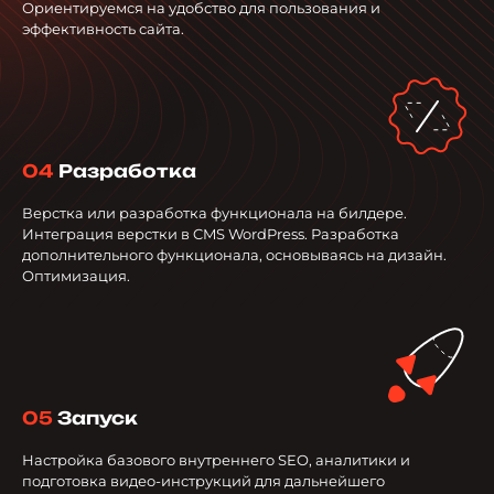
Ориентируемся на удобство для пользования и
эффективность сайта.
04
Разработка
Верстка или разработка функционала на билдере.
Интеграция верстки в CMS WordPress. Разработка
дополнительного функционала, основываясь на дизайн.
Оптимизация.
05
Запуск
Настройка базового внутреннего SEO, аналитики и
подготовка видео-инструкций для дальнейшего