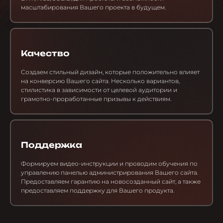
масштабирования Вашего проекта в будущем.
Качество
Создаем стильный дизайн, которые положительно влияет
на конверсию Вашего сайта. Несколько вариантов,
стилистика в зависимости от целевой аудитории и
грамотно-проработанные призывы к действиям.
Поддержка
Формируем видео-инструкции и проводим обучения по
управлению панелью администрирования Вашего сайта.
Предоставляем гарантию на новосозданный сайт, а также
предоставляем поддержку для Вашего продукта.