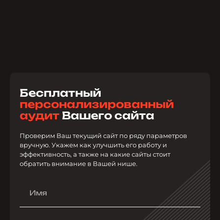
Бесплатный
персонализированный
аудит
Вашего сайта
Проверим Ваш текущий сайт по ряду параметров
вручную. Укажем как улучшить его работу и
эффективность, а также на какие сайты стоит
обратить внимание в Вашей нише.