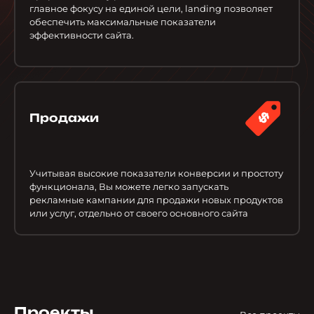
главное фокусу на единой цели, landing позволяет
обеспечить максимальные показатели
эффективности сайта.
Продажи
Учитывая высокие показатели конверсии и простоту
функционала, Вы можете легко запускать
рекламные кампании для продажи новых продуктов
или услуг, отдельно от своего основного сайта
Проекты