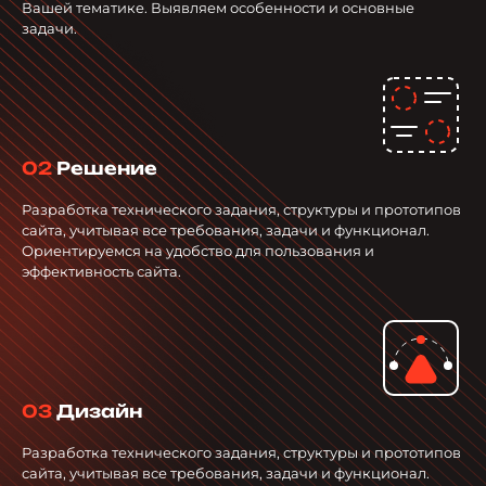
Вашей тематике. Выявляем особенности и основные
задачи.
02
Решение
Разработка технического задания, структуры и прототипов
сайта, учитывая все требования, задачи и функционал.
Ориентируемся на удобство для пользования и
эффективность сайта.
03
Дизайн
Разработка технического задания, структуры и прототипов
сайта, учитывая все требования, задачи и функционал.