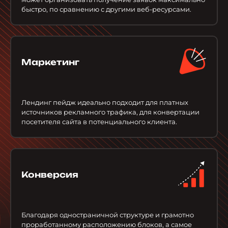
быстро, по сравнению с другими веб-ресурсами.
Маркетинг
Лендинг пейдж идеально подходит для платных
источников рекламного трафика, для конвертации
посетителя сайта в потенциального клиента.
Конверсия
Благодаря одностраничной структуре и грамотно
проработанному расположению блоков, а самое