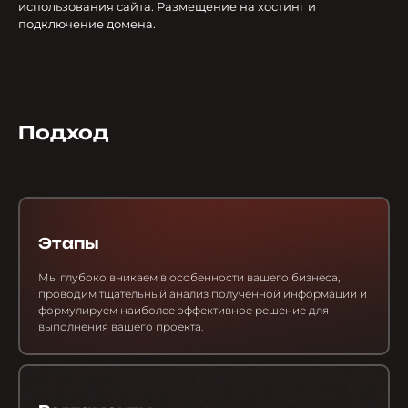
использования сайта. Размещение на хостинг и
подключение домена.
Подход
Этапы
Мы глубоко вникаем в особенности вашего бизнеса,
проводим тщательный анализ полученной информации и
формулируем наиболее эффективное решение для
выполнения вашего проекта.