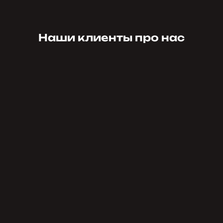
Наши клиенты про нас