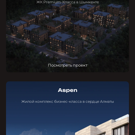
ЖК Premium-Класса в Шымкенте
Посмотреть проект
Aspen
Жилой комплекс бизнес-класса в сердце Алматы