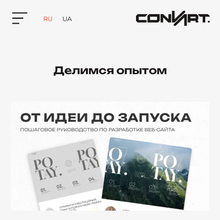
RU
UA
Делимся опытом