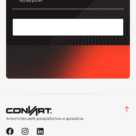
Агентство веб-разработки и дизайна