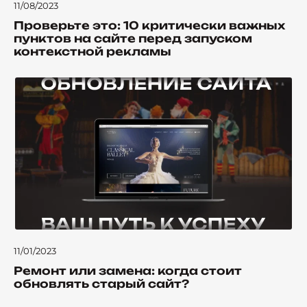
11/08/2023
Проверьте это: 10 критически важных
пунктов на сайте перед запуском
контекстной рекламы
11/01/2023
Ремонт или замена: когда стоит
обновлять старый сайт?