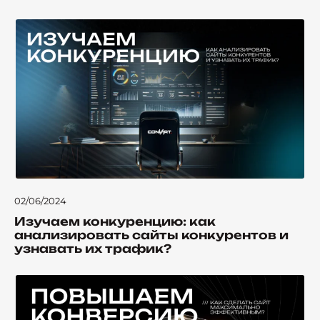
02/06/2024
Изучаем конкуренцию: как
анализировать сайты конкурентов и
узнавать их трафик?