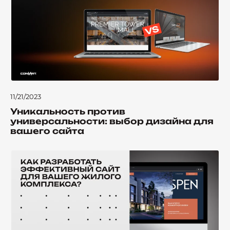
11/21/2023
Уникальность против
универсальности: выбор дизайна для
вашего сайта