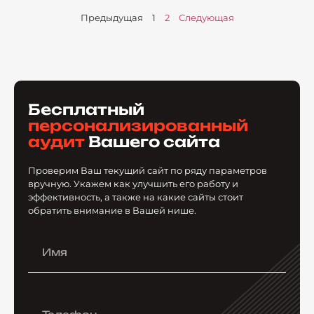
Предыдущая
1
2
Следующая
Бесплатный
персонализированный
аудит
Вашего сайта
Проверим Ваш текущий сайт по ряду параметров
вручную. Укажем как улучшить его работу и
эффективность, а также на какие сайты стоит
обратить внимание в Вашей нише.