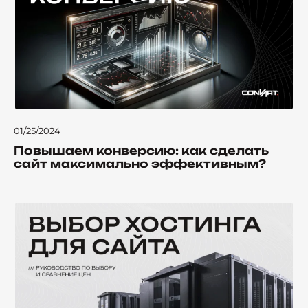
01/25/2024
Повышаем конверсию: как сделать
сайт максимально эффективным?