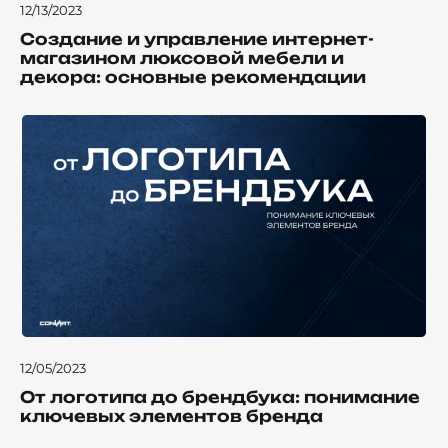
12/13/2023
Создание и управление интернет-
магазином люксовой мебели и
декора: основные рекомендации
12/05/2023
От логотипа до брендбука: понимание
ключевых элементов бренда