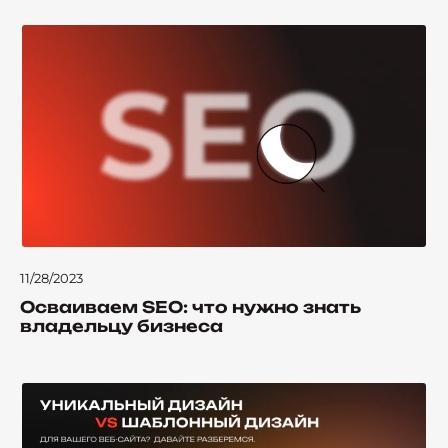
11/28/2023
Осваиваем SEO: что нужно знать
владельцу бизнеса