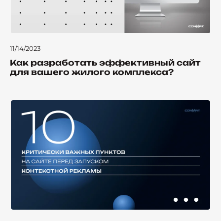
11/14/2023
Как разработать эффективный сайт
для вашего жилого комплекса?