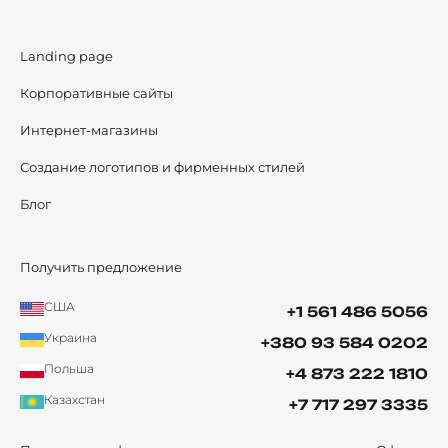
Landing page
Корпоративные сайты
Интернет-магазины
Создание логотипов и фирменных стилей
Блог
Получить предложение
США
+1 561 486 5056
Украина
+380 93 584 0202
Польша
+4 873 222 1810
Казахстан
+7 717 297 3335