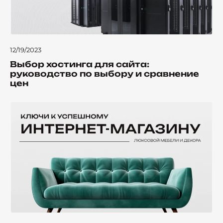
12/19/2023
Выбор хостинга для сайта:
руководство по выбору и сравнение
цен