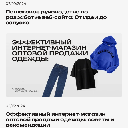
02/20/2024
Пошаговое руководство по
разработке веб-сайта: От идеи до
запуска
02/13/2024
Эффективный интернет-магазин
оптовой продажи одежды: советы и
рекомендации