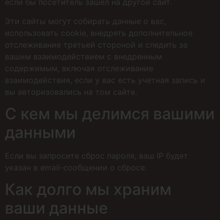
если бы посетитель зашел на другой сайт.
Эти сайты могут собирать данные о вас,
использовать сookie, внедрять дополнительное
отслеживание третьей стороной и следить за
вашим взаимодействием с внедренным
содержимым, включая отслеживание
взаимодействия, если у вас есть учетная запись и
вы авторизовались на том сайте.
С кем мы делимся вашими
данными
Если вы запросите сброс пароля, ваш IP будет
указан в email-сообщении о сбросе.
Как долго мы храним
ваши данные