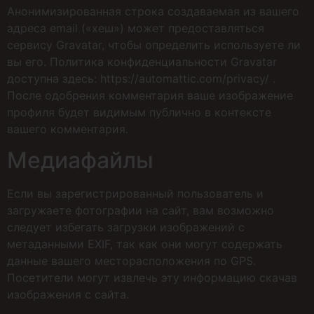
Анонимизированная строка создаваемая из вашего
адреса email («хеш») может предоставляться
сервису Gravatar, чтобы определить используете ли
вы его. Политика конфиденциальности Gravatar
доступна здесь: https://automattic.com/privacy/ .
После одобрения комментария ваше изображение
профиля будет видимым публично в контексте
вашего комментария.
Медиафайлы
Если вы зарегистрированный пользователь и
загружаете фотографии на сайт, вам возможно
следует избегать загрузки изображений с
метаданными EXIF, так как они могут содержать
данные вашего месторасположения по GPS.
Посетители могут извлечь эту информацию скачав
изображения с сайта.