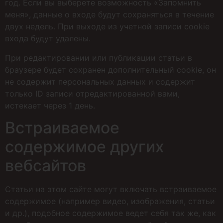
год. Если вы выберете возможность «Запомнить
меня», данные о входе будут сохраняться в течение
двух недель. При выходе из учетной записи сookie
входа будут удалены.
При редактировании или публикации статьи в
браузере будет сохранен дополнительный сookie, он
не содержит персональных данных и содержит
только ID записи отредактированной вами,
истекает через 1 день.
Встраиваемое
содержимое других
вебсайтов
Статьи на этом сайте могут включать встраиваемое
содержимое (например видео, изображения, статьи
и др.), подобное содержимое ведет себя так же, как