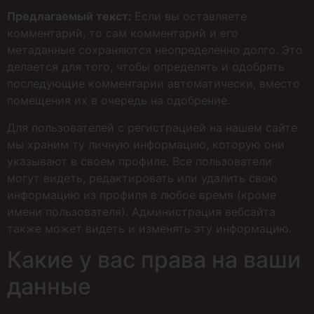
Предлагаемый текст:
Если вы оставляете
комментарий, то сам комментарий и его
метаданные сохраняются неопределенно долго. Это
делается для того, чтобы определять и одобрять
последующие комментарии автоматически, вместо
помещения их в очередь на одобрение.
Для пользователей с регистрацией на нашем сайте
мы храним ту личную информацию, которую они
указывают в своем профиле. Все пользователи
могут видеть, редактировать или удалить свою
информацию из профиля в любое время (кроме
имени пользователя). Администрация вебсайта
также может видеть и изменять эту информацию.
Какие у вас права на ваши
данные