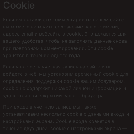
Сookie
Если вы оставляете комментарий на нашем сайте,
вы можете включить сохранение вашего имени,
адреса email и вебсайта в сookie. Это делается для
вашего удобства, чтобы не заполнять данные снова
при повторном комментировании. Эти сookie
хранятся в течение одного года.
Если у вас есть учетная запись на сайте и вы
войдете в неё, мы установим временный сookie для
определения поддержки сookie вашим браузером,
сookie не содержит никакой личной информации и
удаляется при закрытии вашего браузера.
При входе в учетную запись мы также
устанавливаем несколько сookie с данными входа и
настройками экрана. Сookie входа хранятся в
течение двух дней, сookie с настройками экрана —