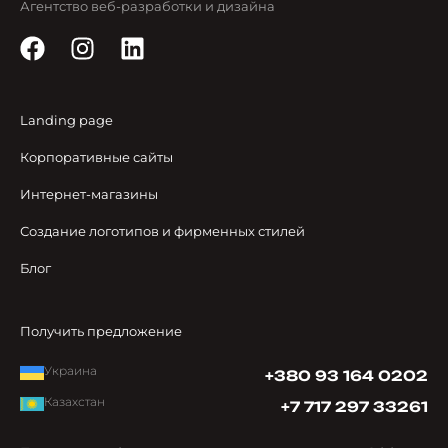
Агентство веб-разработки и дизайна
Landing page
Корпоративные сайты
Интернет-магазины
Создание логотипов и фирменных стилей
Блог
Получить предложение
Украина
+380 93 164 0202
Казахстан
+7 717 297 33261