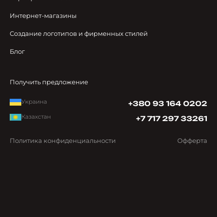
Интернет-магазины
Создание логотипов и фирменных стилей
Блог
Получить предложение
Украина
+380 93 164 0202
Казахстан
+7 717 297 33261
Политика конфиденциальности
Офферта