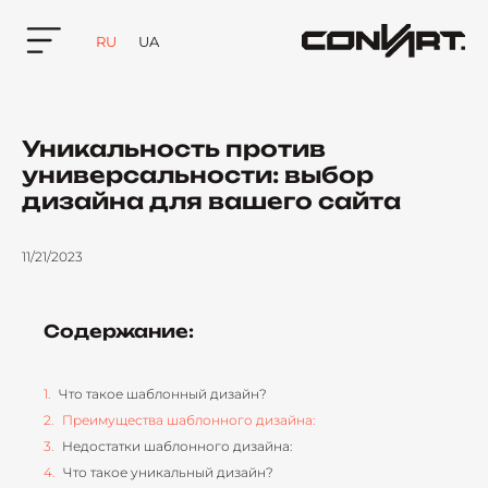
RU
UA
Уникальность против
универсальности: выбор
дизайна для вашего сайта
11/21/2023
Содержание:
Что такое шаблонный дизайн?
Преимущества шаблонного дизайна:
Недостатки шаблонного дизайна:
Что такое уникальный дизайн?