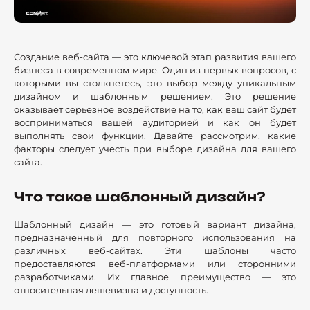
Создание веб-сайта — это ключевой этап развития вашего
бизнеса в современном мире. Один из первых вопросов, с
которыми вы столкнетесь, это выбор между уникальным
дизайном и шаблонным решением. Это решение
оказывает серьезное воздействие на то, как ваш сайт будет
восприниматься вашей аудиторией и как он будет
выполнять свои функции. Давайте рассмотрим, какие
факторы следует учесть при выборе дизайна для вашего
сайта.
Что такое шаблонный дизайн?
Шаблонный дизайн — это готовый вариант дизайна,
предназначенный для повторного использования на
различных веб-сайтах. Эти шаблоны часто
предоставляются веб-платформами или сторонними
разработчиками. Их главное преимущество — это
относительная дешевизна и доступность.