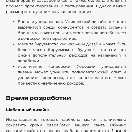
дизайнеров и разработчиков, а также более длительный
процесс проектирования и тестирования. Однако важно
рассмотреть эту стоимость как инвестицию:
Бренд и уникальность: Уникальный дизайн помогает
выделиться среди конкурентов и создать сильный
бренд, что может повысить стоимость вашего бизнеса
в долгосрочной перспективе.
Масштабируемость: Уникальный дизайн может быть
более масштабируемым в будущем, что снижает
риски дополнительных расходов на изменения и
доработки.
Увеличение конверсии: Хороший уникальный
дизайн может улучшить пользовательский опыт и
увеличить конверсию, что в конечном итоге может
привести к увеличению доходов.
Время разработки
Шаблонный дизайн:
Использование готового шаблона может значительно
сократить сроки разработки вашего сайта. Обычно
создание сайта на основе шаблона занимает от
1 до 4