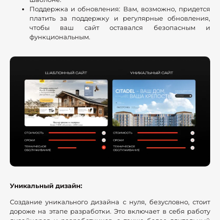
Поддержка и обновления: Вам, возможно, придется
платить за поддержку и регулярные обновления,
чтобы ваш сайт оставался безопасным и
функциональным.
Уникальный дизайн:
Создание уникального дизайна с нуля, безусловно, стоит
дороже на этапе разработки. Это включает в себя работу