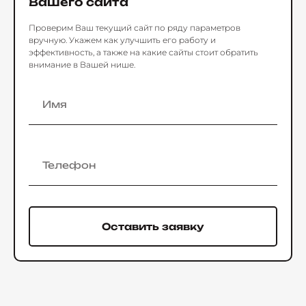
Вашего сайта
Проверим Ваш текущий сайт по ряду параметров
вручную. Укажем как улучшить его работу и
эффективность, а также на какие сайты стоит обратить
внимание в Вашей нише.
Оставить заявку