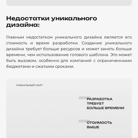
Недостатки уникального
дизайна:
Главным недостатком уникального дизайна является его
стоимость и время разработки. Создание уникального
дизайна требует больше ресурсов и может занять больше
времени, чем использование готового шаблона. Это может
быть вызовом, особенно для компаний с ограниченными
бюджетами и сжатыми сроками.