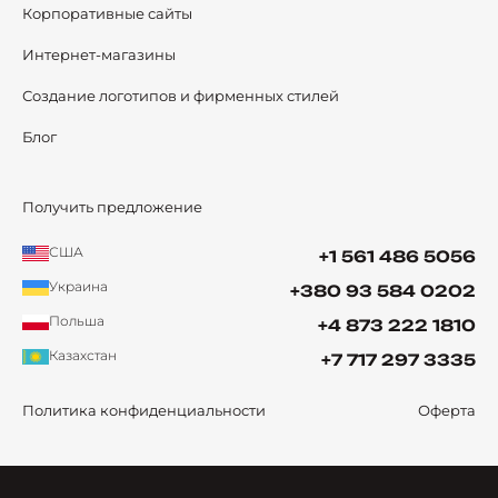
Корпоративные сайты
Интернет-магазины
Создание логотипов и фирменных стилей
Блог
Получить предложение
США
+1 561 486 5056
Украина
+380 93 584 0202
Польша
+4 873 222 1810
Казахстан
+7 717 297 3335
Политика конфиденциальности
Оферта