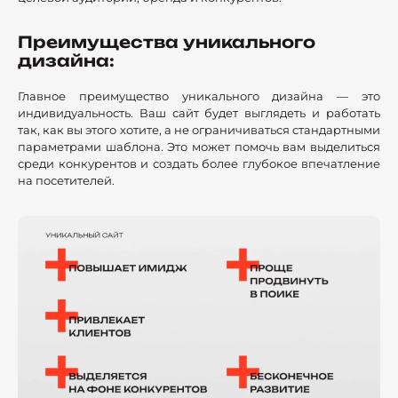
Преимущества уникального
дизайна:
Главное преимущество уникального дизайна — это
индивидуальность. Ваш сайт будет выглядеть и работать
так, как вы этого хотите, а не ограничиваться стандартными
параметрами шаблона. Это может помочь вам выделиться
среди конкурентов и создать более глубокое впечатление
на посетителей.