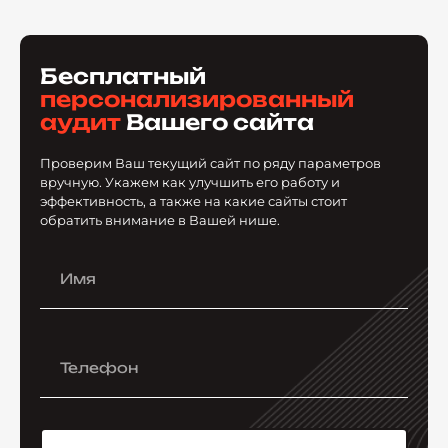
Бесплатный
персонализированный
аудит
Вашего сайта
Проверим Ваш текущий сайт по ряду параметров
вручную. Укажем как улучшить его работу и
эффективность, а также на какие сайты стоит
обратить внимание в Вашей нише.