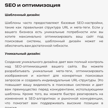
SEO и оптимизация
Шаблонный дизайн:
Шаблоны часто предоставляют базовые SEO-настройки,
такие как правильная структура URL и мета-теги. Если у
вашего бизнеса есть уникальные потребности или вы
хотите максимально оптимизировать ваш сайт под
поисковые системы, шаблонный дизайн может не
обеспечить вам достаточной гибкости.
Уникальный дизайн:
Создание уникального дизайна дает вам полный контроль
над SEO-оптимизацией вашего сайта. Вы можете
разрабатывать уникальные мета-теги, оптимизировать
изображения и контент для конкретных поисковых
запросов и создавать индивидуальные URL-структуры. Это
повышает вашу видимость в поисковых системах и дает
вам преимущество перед конкурентами, использующими
шаблоны. Кроме того, вы можете быстро реагировать на
изменения в SEO-алгоритмах и рыночной конкуренции,
что помогает вам поддерживать высокие позиции в
поиске.