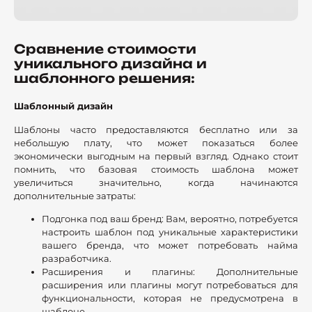
Сравнение стоимости
уникального дизайна и
шаблонного решения:
Шаблонный дизайн
Шаблоны часто предоставляются бесплатно или за
небольшую плату, что может показаться более
экономически выгодным на первый взгляд. Однако стоит
помнить, что базовая стоимость шаблона может
увеличиться значительно, когда начинаются
дополнительные затраты:
Подгонка под ваш бренд: Вам, вероятно, потребуется
настроить шаблон под уникальные характеристики
вашего бренда, что может потребовать найма
разработчика.
Расширения и плагины: Дополнительные
расширения или плагины могут потребоваться для
функциональности, которая не предусмотрена в
шаблоне.