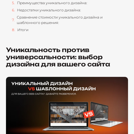
Преимущества уникального дизайна:
Недостатки уникального дизайна:
Сравнение стоимости уникального дизайна и
шаблонного решения:
Итоги
Уникальность против
универсальности: выбор
дизайна для вашего сайта