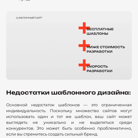
Недостатки шаблонного дизайна:
Основной недостаток шаблонов — это ограниченная
индивидуальность. Поскольку множество сайтов могут
использовать один и тот же шаблон, ваш сайт может
выглядеть не уникально и не выделяться среди
конкурентов. Это может быть особенно проблематично,
если вы стремитесь создать сильный бренд.