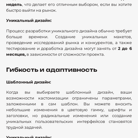
недель
, что делает его отличным выбором, если вы хотите
быстро выйти на рынок.
Уникальный дизайн:
Процесс разработки уникального дизайна обычно требует
больше времени. Создание уникальных макетов,
проведение исследований рынка и конкурентов, а также
тестирование и доработка дизайна могут занять от
2 до 6
месяцев,
в зависимости от сложности проекта.
Гибкость и адаптивность
Шаблонный дизайн:
Когда вы выбираете шаблонный дизайн, ваши
возможности кастомизации ограничены параметрами,
заложенными в сам шаблон. Вы можете вносить
небольшие изменения в цветовую гамму, шрифты и
заголовки, но радикальные изменения или создание
уникальных пользовательских интерфейсов становятся
трудной задачей.
Уникальный дизайн: