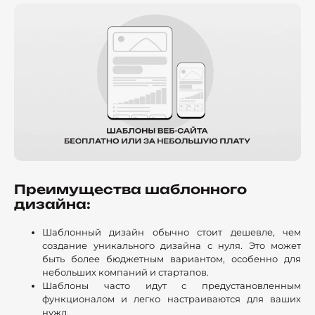
Преимущества шаблонного
дизайна:
Шаблонный дизайн обычно стоит дешевле, чем
создание уникального дизайна с нуля. Это может
быть более бюджетным вариантом, особенно для
небольших компаний и стартапов.
Шаблоны часто идут с предустановленным
функционалом и легко настраиваются для ваших
нужд.