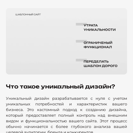
Что такое уникальный дизайн?
Уникальный дизайн разрабатывается с нуля с учетом
уникальных потребностей и характеристик вашего
бизнеса. Это кастомный подход к созданию дизайна,
который предоставляет полный контроль над внешним
видом и функциональностью вашего сайта. Этот процесс
обычно начинается с более глубокого анализа вашей
целевой аудитории, бренда и конкурентов.