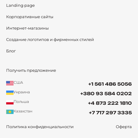
Landing page
Корпоративные сайты
Интернет-магазины
Создание логотипов и фирменных стилей
Блог
Получить предложение
США
+1 561 486 5056
Украина
+380 93 584 0202
Польша
+4 873 222 1810
Казахстан
+7 717 297 3335
Политика конфиденциальности
Оферта