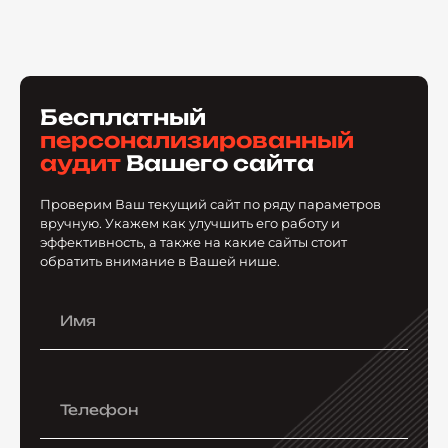
Бесплатный
персонализированный
аудит
Вашего сайта
Проверим Ваш текущий сайт по ряду параметров
вручную. Укажем как улучшить его работу и
эффективность, а также на какие сайты стоит
обратить внимание в Вашей нише.