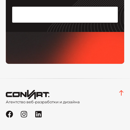
Агентство веб-разработки и дизайна