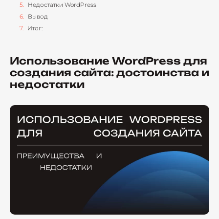
Недостатки WordPress
Вывод
Итог:
Использование WordPress для
создания сайта: достоинства и
недостатки