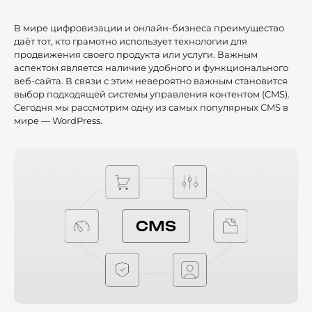
В мире цифровизации и онлайн-бизнеса преимущество
даёт тот, кто грамотно использует технологии для
продвижения своего продукта или услуги. Важным
аспектом является наличие удобного и функционального
веб-сайта. В связи с этим невероятно важным становится
выбор подходящей системы управления контентом (CMS).
Сегодня мы рассмотрим одну из самых популярных CMS в
мире — WordPress.