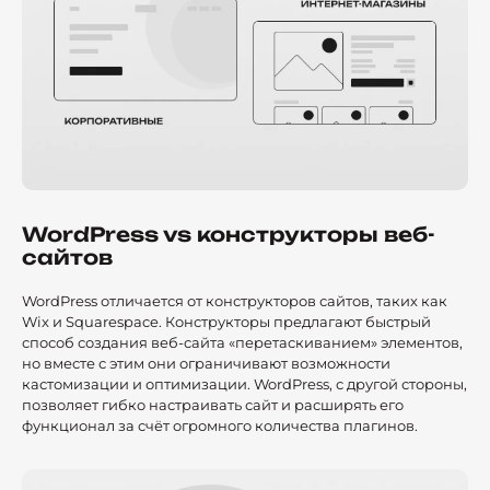
WordPress vs конструкторы веб-
сайтов
WordPress отличается от конструкторов сайтов, таких как
Wix и Squarespace. Конструкторы предлагают быстрый
способ создания веб-сайта «перетаскиванием» элементов,
но вместе с этим они ограничивают возможности
кастомизации и оптимизации. WordPress, с другой стороны,
позволяет гибко настраивать сайт и расширять его
функционал за счёт огромного количества плагинов.