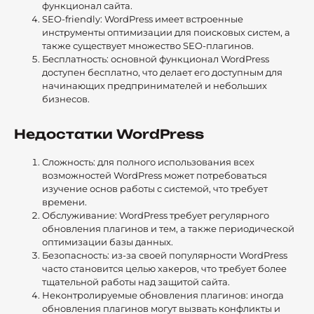
функционал сайта.
SEO-friendly: WordPress имеет встроенные
инструменты оптимизации для поисковых систем, а
также существует множество SEO-плагинов.
Бесплатность: основной функционал WordPress
доступен бесплатно, что делает его доступным для
начинающих предпринимателей и небольших
бизнесов.
Недостатки WordPress
Сложность: для полного использования всех
возможностей WordPress может потребоваться
изучение основ работы с системой, что требует
времени.
Обслуживание: WordPress требует регулярного
обновления плагинов и тем, а также периодической
оптимизации базы данных.
Безопасность: из-за своей популярности WordPress
часто становится целью хакеров, что требует более
тщательной работы над защитой сайта.
Неконтролируемые обновления плагинов: иногда
обновления плагинов могут вызвать конфликты и