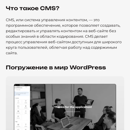
Что такое CMS?
CMS, или система управления контентом, — это
программное обеспечение, которое позволяет создавать,
редактировать и управлять контентом на веб-сайте без
особых знаний в области кодирования. CMS делает
процесс управления веб-сайтом доступным для широкого
круга пользователей, облегчая работу над содержимым
сайта.
Погружение в мир WordPress