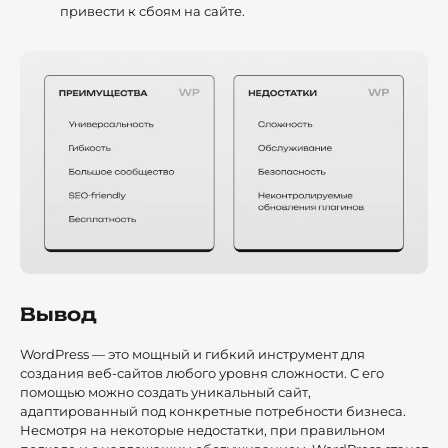
привести к сбоям на сайте.
Вывод
WordPress — это мощный и гибкий инструмент для
создания веб-сайтов любого уровня сложности. С его
помощью можно создать уникальный сайт,
адаптированный под конкретные потребности бизнеса.
Несмотря на некоторые недостатки, при правильном