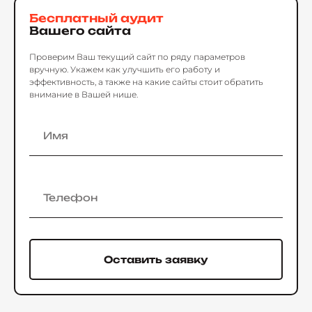
Бесплатный аудит
Вашего сайта
Проверим Ваш текущий сайт по ряду параметров
вручную. Укажем как улучшить его работу и
эффективность, а также на какие сайты стоит обратить
внимание в Вашей нише.
Оставить заявку