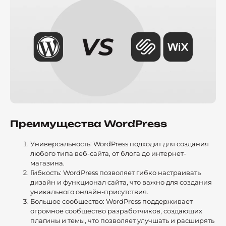
Преимущества WordPress
Универсальность: WordPress подходит для создания
любого типа веб-сайта, от блога до интернет-
магазина.
Гибкость: WordPress позволяет гибко настраивать
дизайн и функционал сайта, что важно для создания
уникального онлайн-присутствия.
Большое сообщество: WordPress поддерживает
огромное сообщество разработчиков, создающих
плагины и темы, что позволяет улучшать и расширять