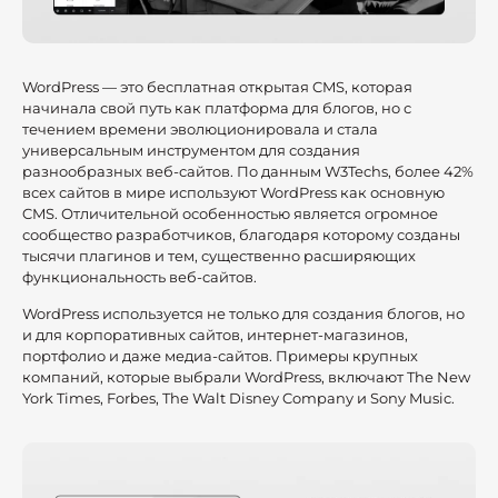
WordPress — это бесплатная открытая CMS, которая
начинала свой путь как платформа для блогов, но с
течением времени эволюционировала и стала
универсальным инструментом для создания
разнообразных веб-сайтов. По данным W3Techs, более 42%
всех сайтов в мире используют WordPress как основную
CMS. Отличительной особенностью является огромное
сообщество разработчиков, благодаря которому созданы
тысячи плагинов и тем, существенно расширяющих
функциональность веб-сайтов.
WordPress используется не только для создания блогов, но
и для корпоративных сайтов, интернет-магазинов,
портфолио и даже медиа-сайтов. Примеры крупных
компаний, которые выбрали WordPress, включают The New
York Times, Forbes, The Walt Disney Company и Sony Music.